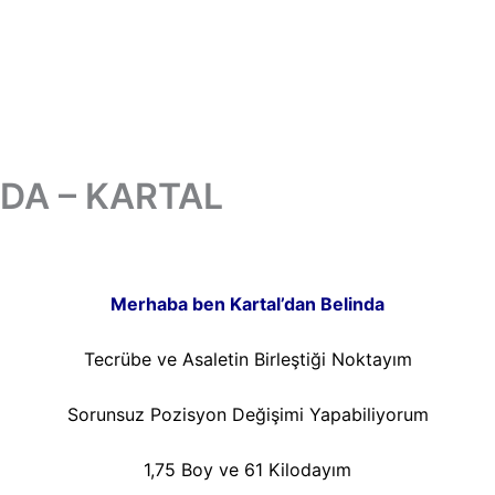
NDA – KARTAL
Merhaba ben Kartal’dan Belinda
Tecrübe ve Asaletin Birleştiği Noktayım
Sorunsuz Pozisyon Değişimi Yapabiliyorum
1,75 Boy ve 61 Kilodayım