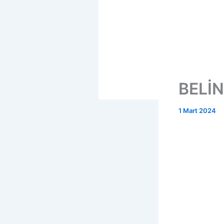
BELİ
1 Mart 2024