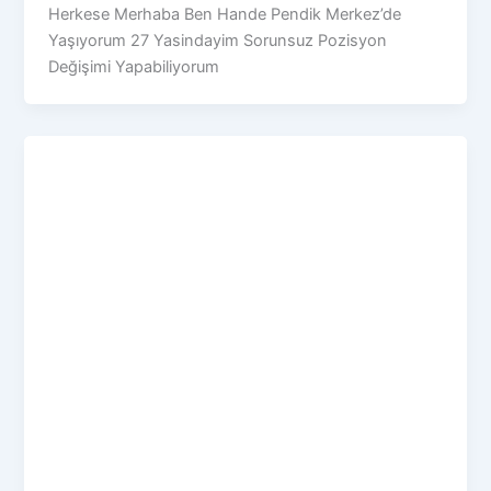
Herkese Merhaba Ben Hande Pendik Merkez’de
Yaşıyorum 27 Yasindayim Sorunsuz Pozisyon
Değişimi Yapabiliyorum