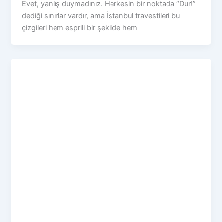
Evet, yanlış duymadınız. Herkesin bir noktada “Dur!”
dediği sınırlar vardır, ama İstanbul travestileri bu
çizgileri hem esprili bir şekilde hem