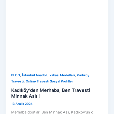
,
,
BLOG
İstanbul Anadolu Yakası Modelleri
Kadıköy
,
Travesti
Online Travesti Sosyal Profiller
Kadıköy’den Merhaba, Ben Travesti
Minnak Aslı !
13 Aralık 2024
Merhaba dostlar! Ben Minnak Aslı, Kadıköy’ün o