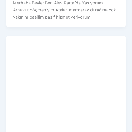
Merhaba Beyler Ben Alev Kartal’da Yaşıyorum
Arnavut göçmeniyim Atalar, marmaray durağına çok
yakınım pasifim pasif hizmet veriyorum.