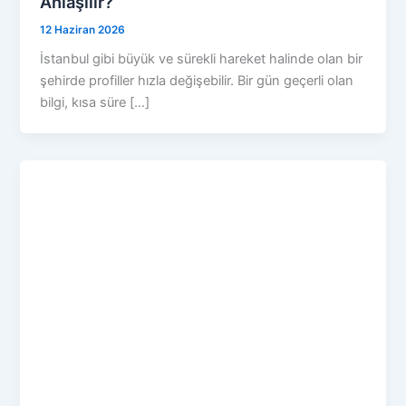
Anlaşılır?
12 Haziran 2026
İstanbul gibi büyük ve sürekli hareket halinde olan bir
şehirde profiller hızla değişebilir. Bir gün geçerli olan
bilgi, kısa süre […]