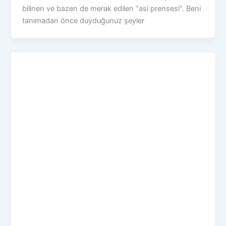
bilinen ve bazen de merak edilen “asi prensesi”. Beni
tanımadan önce duyduğunuz şeyler