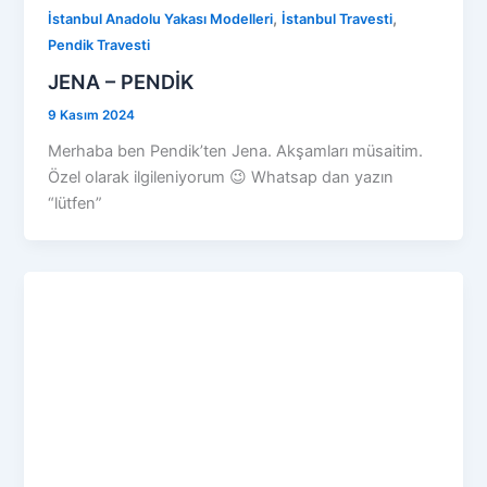
,
,
İstanbul Anadolu Yakası Modelleri
İstanbul Travesti
Pendik Travesti
JENA – PENDİK
9 Kasım 2024
Merhaba ben Pendik’ten Jena. Akşamları müsaitim.
Özel olarak ilgileniyorum 😉 Whatsap dan yazın
“lütfen”