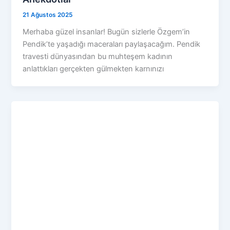
21 Ağustos 2025
Merhaba güzel insanlar! Bugün sizlerle Özgem’in
Pendik’te yaşadığı maceraları paylaşacağım. Pendik
travesti dünyasından bu muhteşem kadının
anlattıkları gerçekten gülmekten karnınızı