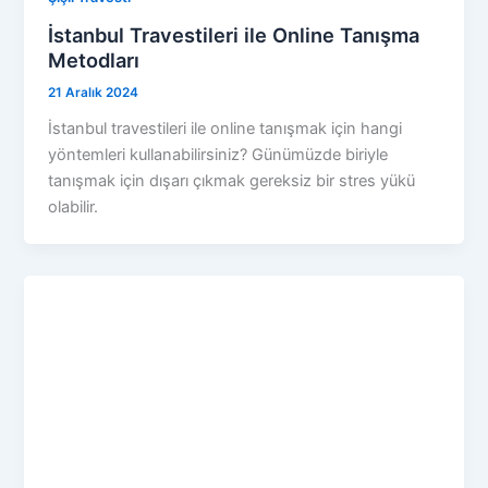
İstanbul Travestileri ile Online Tanışma
Metodları
21 Aralık 2024
İstanbul travestileri ile online tanışmak için hangi
yöntemleri kullanabilirsiniz? Günümüzde biriyle
tanışmak için dışarı çıkmak gereksiz bir stres yükü
olabilir.