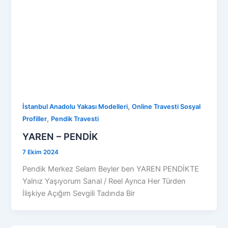
,
İstanbul Anadolu Yakası Modelleri
Online Travesti Sosyal
,
Profiller
Pendik Travesti
YAREN – PENDİK
7 Ekim 2024
Pendik Merkez Selam Beyler ben YAREN PENDİKTE
Yalnız Yaşıyorum Sanal / Reel Ayrıca Her Türden
İlişkiye Açığım Sevgili Tadında Bir