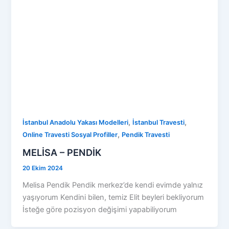
,
,
İstanbul Anadolu Yakası Modelleri
İstanbul Travesti
,
Online Travesti Sosyal Profiller
Pendik Travesti
MELİSA – PENDİK
20 Ekim 2024
Melisa Pendik Pendik merkez’de kendi evimde yalnız
yaşıyorum Kendini bilen, temiz Elit beyleri bekliyorum
İsteğe göre pozisyon değişimi yapabiliyorum