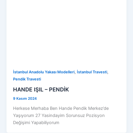
,
,
İstanbul Anadolu Yakası Modelleri
İstanbul Travesti
Pendik Travesti
HANDE IŞIL – PENDİK
9 Kasım 2024
Herkese Merhaba Ben Hande Pendik Merkez’de
Yaşıyorum 27 Yasindayim Sorunsuz Pozisyon
Değişimi Yapabiliyorum