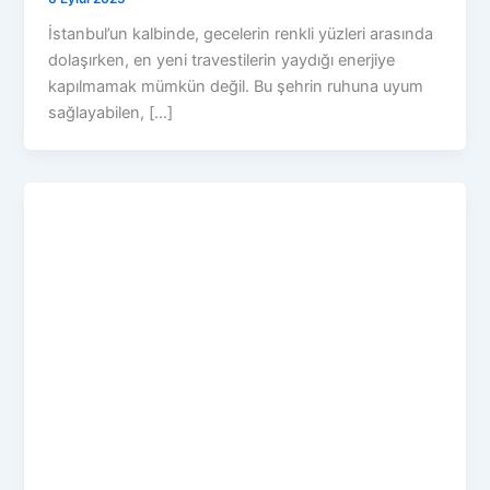
İstanbul’un kalbinde, gecelerin renkli yüzleri arasında
dolaşırken, en yeni travestilerin yaydığı enerjiye
kapılmamak mümkün değil. Bu şehrin ruhuna uyum
sağlayabilen, […]