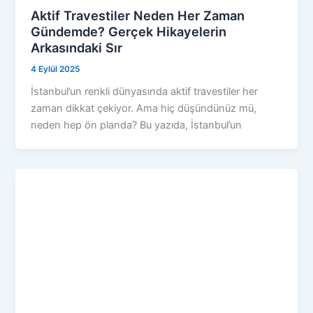
Aktif Travestiler Neden Her Zaman
Gündemde? Gerçek Hikayelerin
Arkasındaki Sır
4 Eylül 2025
İstanbul’un renkli dünyasında aktif travestiler her
zaman dikkat çekiyor. Ama hiç düşündünüz mü,
neden hep ön planda? Bu yazıda, İstanbul’un