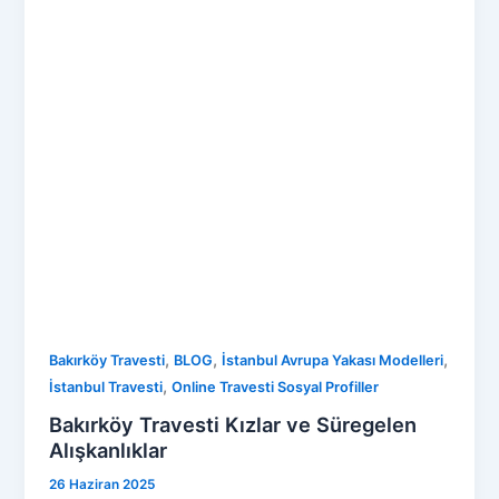
,
,
,
Bakırköy Travesti
BLOG
İstanbul Avrupa Yakası Modelleri
,
İstanbul Travesti
Online Travesti Sosyal Profiller
Bakırköy Travesti Kızlar ve Süregelen
Alışkanlıklar
26 Haziran 2025