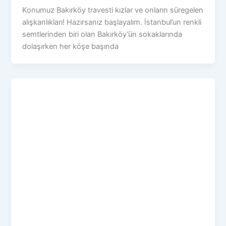
Konumuz Bakırköy travesti kızlar ve onların süregelen
alışkanlıkları! Hazırsanız başlayalım. İstanbul’un renkli
semtlerinden biri olan Bakırköy’ün sokaklarında
dolaşırken her köşe başında