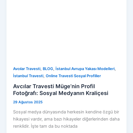
,
,
,
Avcılar Travesti
BLOG
İstanbul Avrupa Yakası Modelleri
,
İstanbul Travesti
Online Travesti Sosyal Profiller
Avcılar Travesti Müge’nin Profil
Fotoğrafı: Sosyal Medyanın Kraliçesi
29 Ağustos 2025
Sosyal medya dünyasında herkesin kendine özgü bir
hikayesi vardır, ama bazı hikayeler diğerlerinden daha
renklidir. İşte tam da bu noktada