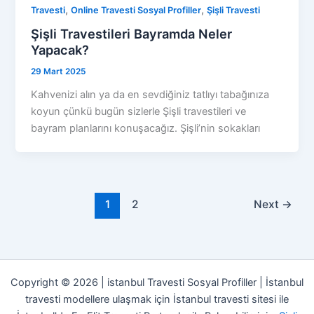
,
,
Travesti
Online Travesti Sosyal Profiller
Şişli Travesti
Şişli Travestileri Bayramda Neler
Yapacak?
29 Mart 2025
Kahvenizi alın ya da en sevdiğiniz tatlıyı tabağınıza
koyun çünkü bugün sizlerle Şişli travestileri ve
bayram planlarını konuşacağız. Şişli’nin sokakları
1
2
Next
→
Copyright © 2026 | istanbul Travesti Sosyal Profiller | İstanbul
travesti modellere ulaşmak için İstanbul travesti sitesi ile