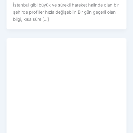
İstanbul gibi büyük ve sürekli hareket halinde olan bir
şehirde profiller hızla değişebilir. Bir gün geçerli olan
bilgi, kısa süre […]