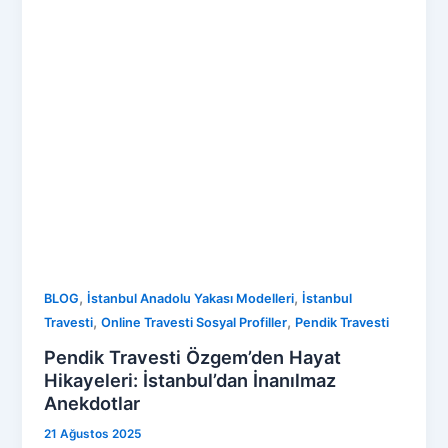
,
,
BLOG
İstanbul Anadolu Yakası Modelleri
İstanbul
,
,
Travesti
Online Travesti Sosyal Profiller
Pendik Travesti
Pendik Travesti Özgem’den Hayat
Hikayeleri: İstanbul’dan İnanılmaz
Anekdotlar
21 Ağustos 2025