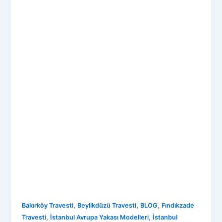
,
,
,
Bakırköy Travesti
Beylikdüzü Travesti
BLOG
Fındıkzade
,
,
Travesti
İstanbul Avrupa Yakası Modelleri
İstanbul