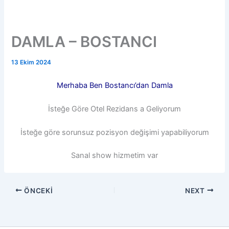
DAMLA – BOSTANCI
13 Ekim 2024
Merhaba Ben Bostancı’dan Damla
İsteğe Göre Otel Rezidans a Geliyorum
İsteğe göre sorunsuz pozisyon değişimi yapabiliyorum
Sanal show hizmetim var
ÖNCEKI
NEXT