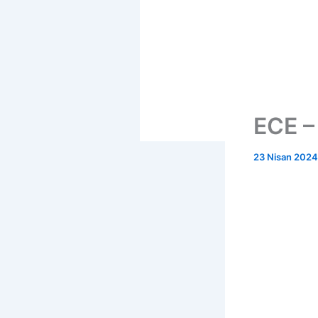
ECE –
23 Nisan 2024