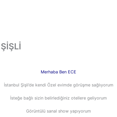
 ŞİŞLİ
Merhaba Ben ECE
İstanbul Şişli’de kendi Özel evimde görüşme sağlıyorum
İsteğe bağlı sizin belirlediğiniz otellere geliyorum
Görüntülü sanal show yapıyorum