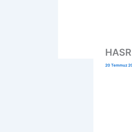
HASRE
20 Temmuz 2