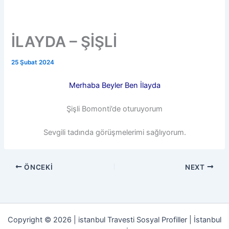
İLAYDA – ŞİŞLİ
25 Şubat 2024
Merhaba Beyler Ben İlayda
Şişli Bomonti’de oturuyorum
Sevgili tadında görüşmelerimi sağlıyorum.
ÖNCEKI
NEXT
Copyright © 2026 | istanbul Travesti Sosyal Profiller | İstanbul