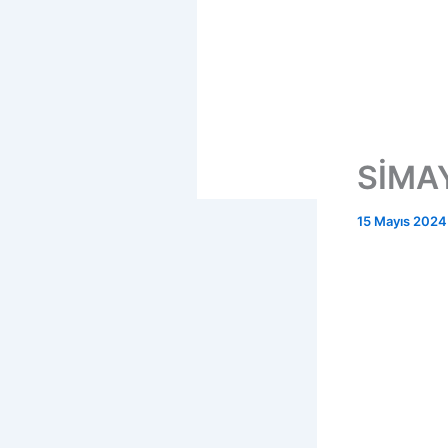
SİMA
15 Mayıs 2024