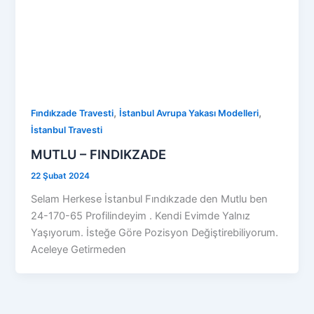
,
,
Fındıkzade Travesti
İstanbul Avrupa Yakası Modelleri
İstanbul Travesti
MUTLU – FINDIKZADE
22 Şubat 2024
Selam Herkese İstanbul Fındıkzade den Mutlu ben
24-170-65 Profilindeyim . Kendi Evimde Yalnız
Yaşıyorum. İsteğe Göre Pozisyon Değiştirebiliyorum.
Aceleye Getirmeden