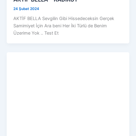
24 Şubat 2024
AKTİF BELLA Sevgilin Gibi Hissedeceksin Gerçek
Samimiyet İçin Ara beni Her İki Türlü de Benim
Üzerime Yok .. Test Et