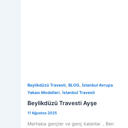
,
,
Beylikdüzü Travesti
BLOG
İstanbul Avrupa
,
Yakası Modelleri
İstanbul Travesti
Beylikdüzü Travesti Ayşe
11 Ağustos 2025
Merhaba gençler ve genç kalanlar .. Ben