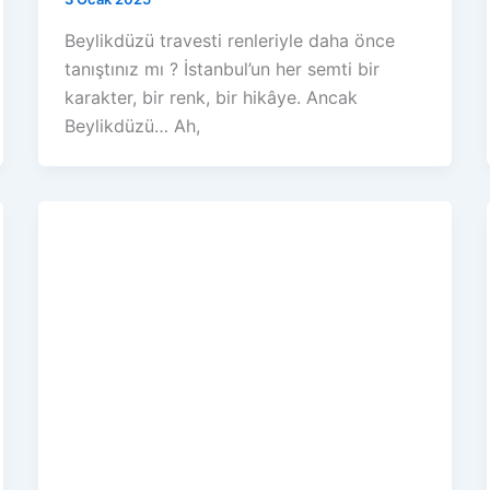
Beylikdüzü travesti renleriyle daha önce
tanıştınız mı ? İstanbul’un her semti bir
karakter, bir renk, bir hikâye. Ancak
Beylikdüzü… Ah,