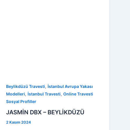
,
Beylikdüzü Travesti
İstanbul Avrupa Yakası
,
,
Modelleri
İstanbul Travesti
Online Travesti
Sosyal Profiller
JASMİN DBX – BEYLİKDÜZÜ
2 Kasım 2024