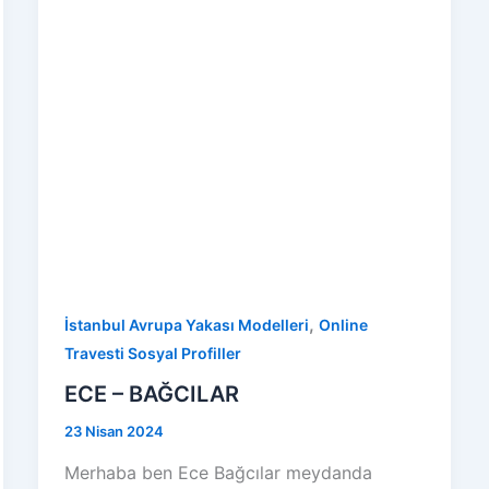
,
İstanbul Avrupa Yakası Modelleri
Online
Travesti Sosyal Profiller
ECE – BAĞCILAR
23 Nisan 2024
Merhaba ben Ece Bağcılar meydanda