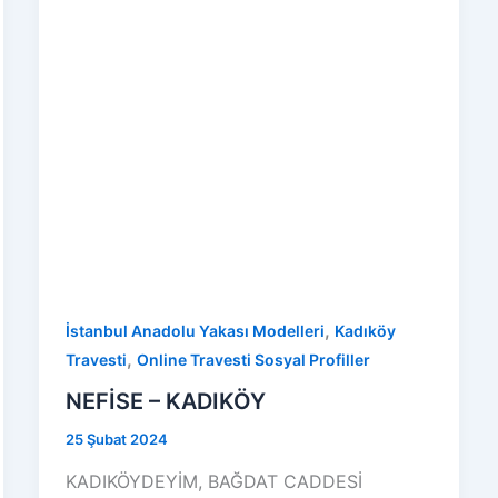
,
İstanbul Anadolu Yakası Modelleri
Kadıköy
,
Travesti
Online Travesti Sosyal Profiller
NEFİSE – KADIKÖY
25 Şubat 2024
KADIKÖYDEYİM, BAĞDAT CADDESİ