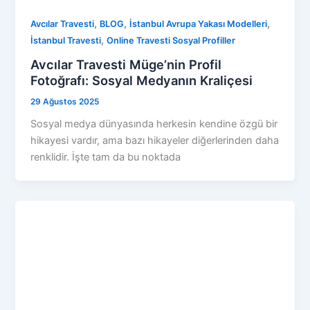
,
,
,
Avcılar Travesti
BLOG
İstanbul Avrupa Yakası Modelleri
,
İstanbul Travesti
Online Travesti Sosyal Profiller
Avcılar Travesti Müge’nin Profil
Fotoğrafı: Sosyal Medyanın Kraliçesi
29 Ağustos 2025
Sosyal medya dünyasında herkesin kendine özgü bir
hikayesi vardır, ama bazı hikayeler diğerlerinden daha
renklidir. İşte tam da bu noktada