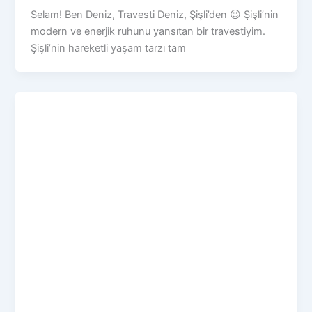
Selam! Ben Deniz, Travesti Deniz, Şişli’den 😉 Şişli’nin
modern ve enerjik ruhunu yansıtan bir travestiyim.
Şişli’nin hareketli yaşam tarzı tam