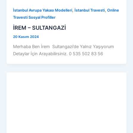
,
,
İstanbul Avrupa Yakası Modelleri
İstanbul Travesti
Online
Travesti Sosyal Profiller
İREM – SULTANGAZİ
20 Kasım 2024
Merhaba Ben İrem Sultangazi’de Yalnız Yaşıyorum
Detaylar İçin Arayabilirsiniz. 0 535 502 83 56