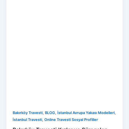
,
,
,
Bakırköy Travesti
BLOG
İstanbul Avrupa Yakası Modelleri
,
İstanbul Travesti
Online Travesti Sosyal Profiller