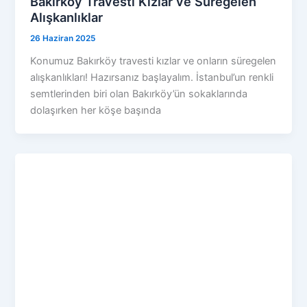
Bakırköy Travesti Kızlar ve Süregelen
Alışkanlıklar
26 Haziran 2025
Konumuz Bakırköy travesti kızlar ve onların süregelen
alışkanlıkları! Hazırsanız başlayalım. İstanbul’un renkli
semtlerinden biri olan Bakırköy’ün sokaklarında
dolaşırken her köşe başında