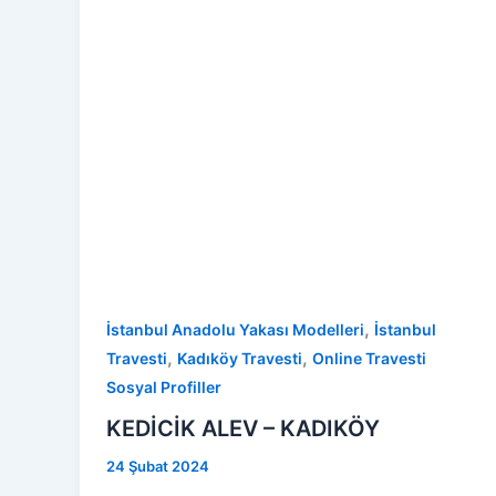
,
İstanbul Anadolu Yakası Modelleri
İstanbul
,
,
Travesti
Kadıköy Travesti
Online Travesti
Sosyal Profiller
KEDİCİK ALEV – KADIKÖY
24 Şubat 2024