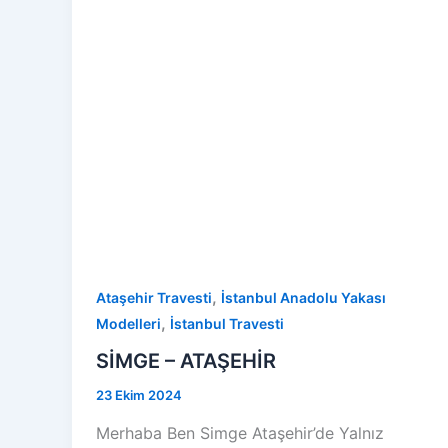
,
Ataşehir Travesti
İstanbul Anadolu Yakası
,
Modelleri
İstanbul Travesti
SİMGE – ATAŞEHİR
23 Ekim 2024
Merhaba Ben Simge Ataşehir’de Yalnız