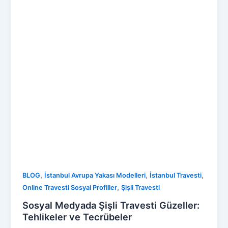
,
,
,
BLOG
İstanbul Avrupa Yakası Modelleri
İstanbul Travesti
,
Online Travesti Sosyal Profiller
Şişli Travesti
Sosyal Medyada Şişli Travesti Güzeller:
Tehlikeler ve Tecrübeler