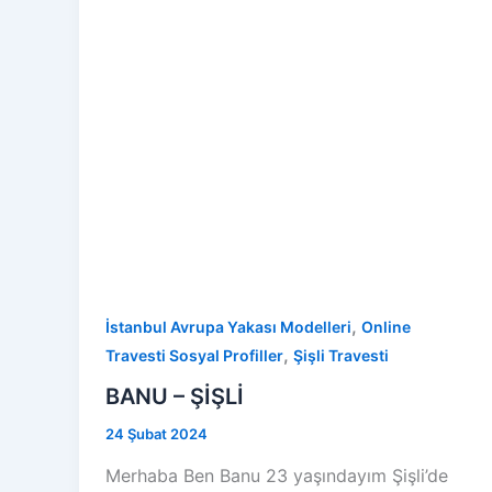
,
İstanbul Avrupa Yakası Modelleri
Online
,
Travesti Sosyal Profiller
Şişli Travesti
BANU – ŞİŞLİ
24 Şubat 2024
Merhaba Ben Banu 23 yaşındayım Şişli’de