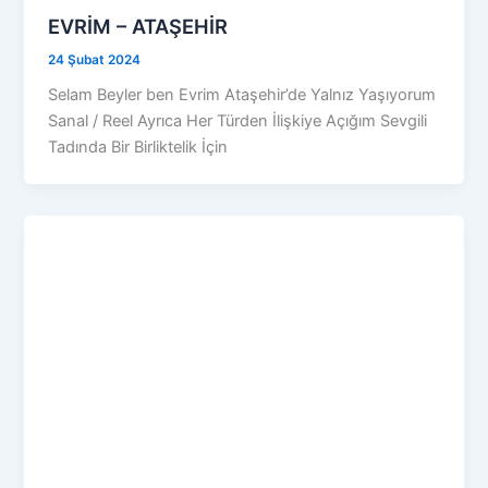
EVRİM – ATAŞEHİR
24 Şubat 2024
Selam Beyler ben Evrim Ataşehir’de Yalnız Yaşıyorum
Sanal / Reel Ayrıca Her Türden İlişkiye Açığım Sevgili
Tadında Bir Birliktelik İçin