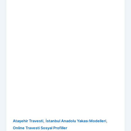
,
,
Ataşehir Travesti
İstanbul Anadolu Yakası Modelleri
Online Travesti Sosyal Profiller