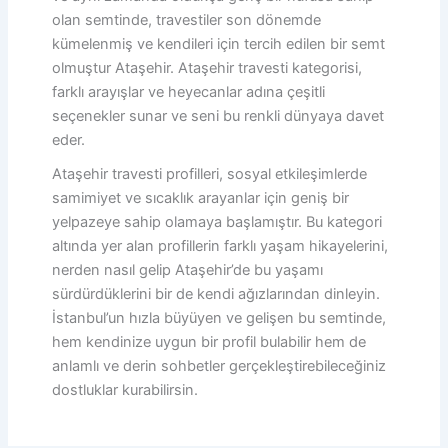
olan semtinde, travestiler son dönemde
kümelenmiş ve kendileri için tercih edilen bir semt
olmuştur Ataşehir. Ataşehir travesti kategorisi,
farklı arayışlar ve heyecanlar adına çeşitli
seçenekler sunar ve seni bu renkli dünyaya davet
eder.
Ataşehir travesti profilleri, sosyal etkileşimlerde
samimiyet ve sıcaklık arayanlar için geniş bir
yelpazeye sahip olamaya başlamıştır. Bu kategori
altında yer alan profillerin farklı yaşam hikayelerini,
nerden nasıl gelip Ataşehir’de bu yaşamı
sürdürdüklerini bir de kendi ağızlarından dinleyin.
İstanbul’un hızla büyüyen ve gelişen bu semtinde,
hem kendinize uygun bir profil bulabilir hem de
anlamlı ve derin sohbetler gerçekleştirebileceğiniz
dostluklar kurabilirsin.