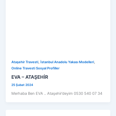
,
,
Ataşehir Travesti
İstanbul Anadolu Yakası Modelleri
Online Travesti Sosyal Profiller
EVA – ATAŞEHİR
25 Şubat 2024
Merhaba Ben EVA .. Ataşehir’deyim 0530 540 07 34