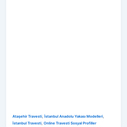
,
,
Ataşehir Travesti
İstanbul Anadolu Yakası Modelleri
,
İstanbul Travesti
Online Travesti Sosyal Profiller