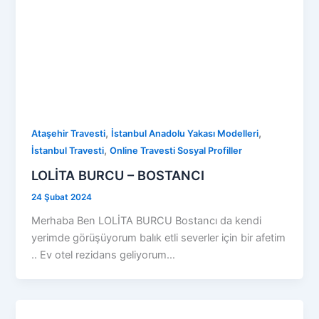
,
,
Ataşehir Travesti
İstanbul Anadolu Yakası Modelleri
,
İstanbul Travesti
Online Travesti Sosyal Profiller
LOLİTA BURCU – BOSTANCI
24 Şubat 2024
Merhaba Ben LOLİTA BURCU Bostancı da kendi
yerimde görüşüyorum balık etli severler için bir afetim
.. Ev otel rezidans geliyorum…