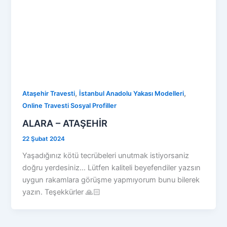
,
,
Ataşehir Travesti
İstanbul Anadolu Yakası Modelleri
Online Travesti Sosyal Profiller
ALARA – ATAŞEHİR
22 Şubat 2024
Yaşadığınız kötü tecrübeleri unutmak istiyorsaniz
doğru yerdesiniz… Lütfen kaliteli beyefendiler yazsın
uygun rakamlara görüşme yapmıyorum bunu bilerek
yazın. Teşekkürler 🙏🏻