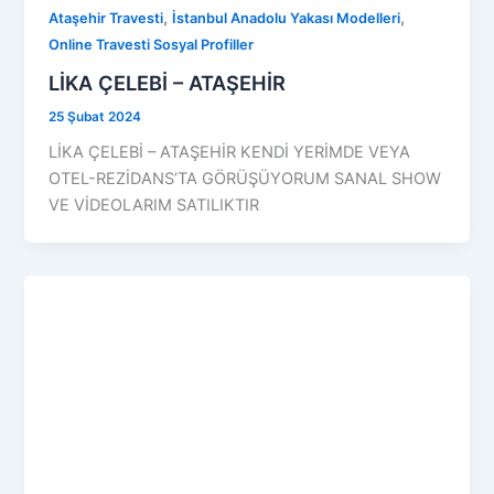
,
,
Ataşehir Travesti
İstanbul Anadolu Yakası Modelleri
Online Travesti Sosyal Profiller
LİKA ÇELEBİ – ATAŞEHİR
25 Şubat 2024
LİKA ÇELEBİ – ATAŞEHİR KENDİ YERİMDE VEYA
OTEL-REZİDANS’TA GÖRÜŞÜYORUM SANAL SHOW
VE VİDEOLARIM SATILIKTIR