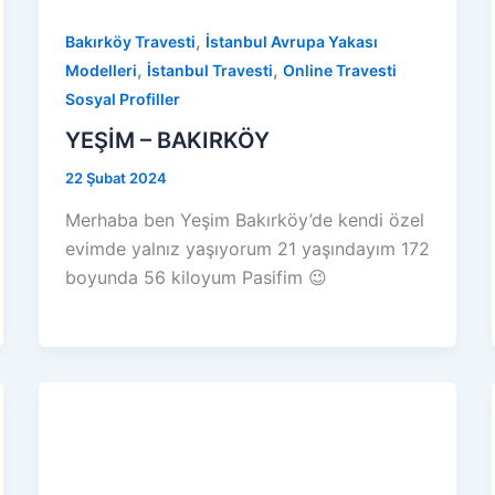
,
Bakırköy Travesti
İstanbul Avrupa Yakası
,
,
Modelleri
İstanbul Travesti
Online Travesti
Sosyal Profiller
YEŞİM – BAKIRKÖY
22 Şubat 2024
Merhaba ben Yeşim Bakırköy’de kendi özel
evimde yalnız yaşıyorum 21 yaşındayım 172
boyunda 56 kiloyum Pasifim 😉