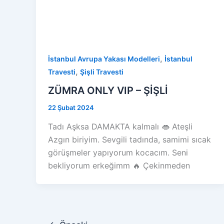
,
İstanbul Avrupa Yakası Modelleri
İstanbul
,
Travesti
Şişli Travesti
ZÜMRA ONLY VIP – ŞİŞLİ
22 Şubat 2024
Tadı Aşksa DAMAKTA kalmalı 👄 Ateşli
Azgın biriyim. Sevgili tadında, samimi sıcak
görüşmeler yapıyorum kocacım. Seni
bekliyorum erkeğimm 🔥 Çekinmeden