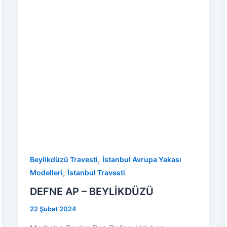
,
Beylikdüzü Travesti
İstanbul Avrupa Yakası
,
Modelleri
İstanbul Travesti
DEFNE AP – BEYLİKDÜZÜ
22 Şubat 2024