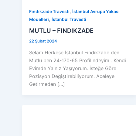
,
Fındıkzade Travesti
İstanbul Avrupa Yakası
,
Modelleri
İstanbul Travesti
MUTLU – FINDIKZADE
22 Şubat 2024
Selam Herkese İstanbul Fındıkzade den
Mutlu ben 24-170-65 Profilindeyim . Kendi
Evimde Yalnız Yaşıyorum. İsteğe Göre
Pozisyon Değiştirebiliyorum. Aceleye
Getirmeden […]