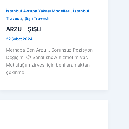
,
İstanbul Avrupa Yakası Modelleri
İstanbul
,
Travesti
Şişli Travesti
ARZU – ŞİŞLİ
22 Şubat 2024
Merhaba Ben Arzu .. Sorunsuz Pozisyon
Değişimi 😉 Sanal show hizmetim var.
Mutluluğun zirvesi için beni aramaktan
çekinme