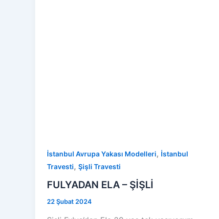
,
İstanbul Avrupa Yakası Modelleri
İstanbul
,
Travesti
Şişli Travesti
FULYADAN ELA – ŞİŞLİ
22 Şubat 2024