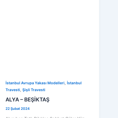
,
İstanbul Avrupa Yakası Modelleri
İstanbul
,
Travesti
Şişli Travesti
ALYA – BEŞİKTAŞ
22 Şubat 2024