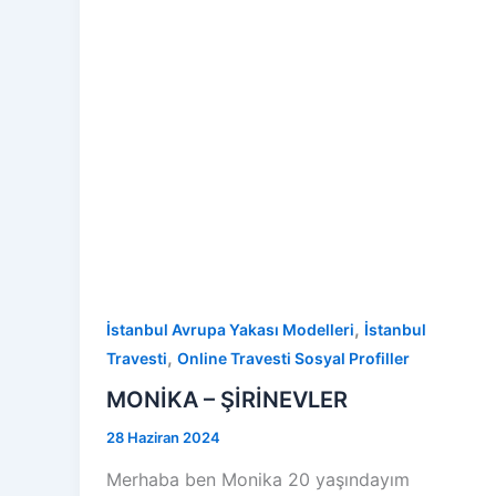
,
İstanbul Avrupa Yakası Modelleri
İstanbul
,
Travesti
Online Travesti Sosyal Profiller
MONİKA – ŞİRİNEVLER
28 Haziran 2024
Merhaba ben Monika 20 yaşındayım