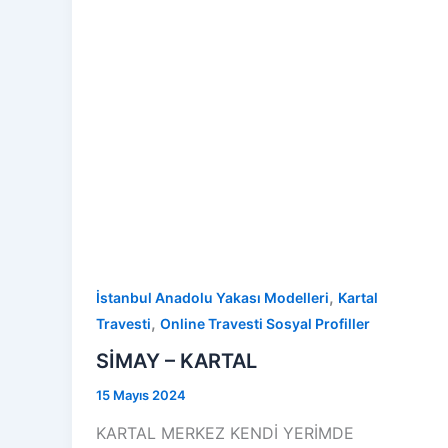
,
İstanbul Anadolu Yakası Modelleri
Kartal
,
Travesti
Online Travesti Sosyal Profiller
SİMAY – KARTAL
15 Mayıs 2024
KARTAL MERKEZ KENDİ YERİMDE