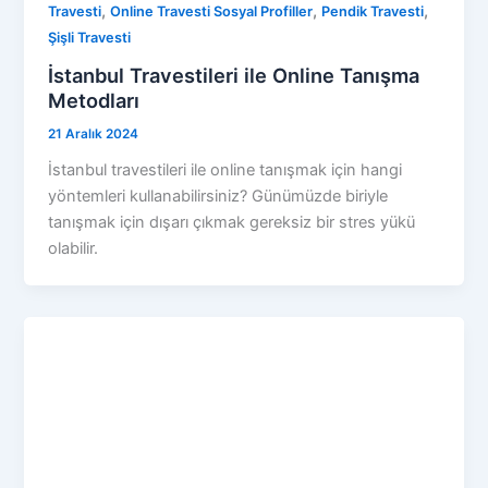
,
,
,
Travesti
Online Travesti Sosyal Profiller
Pendik Travesti
Şişli Travesti
İstanbul Travestileri ile Online Tanışma
Metodları
21 Aralık 2024
İstanbul travestileri ile online tanışmak için hangi
yöntemleri kullanabilirsiniz? Günümüzde biriyle
tanışmak için dışarı çıkmak gereksiz bir stres yükü
olabilir.