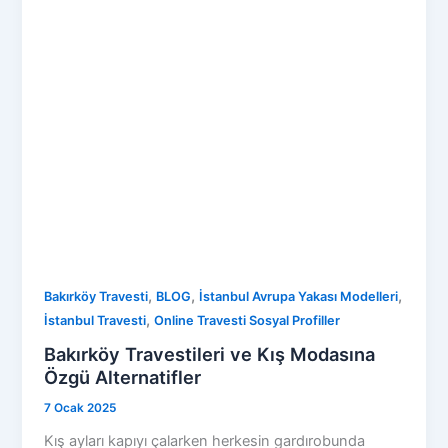
,
,
,
Bakırköy Travesti
BLOG
İstanbul Avrupa Yakası Modelleri
,
İstanbul Travesti
Online Travesti Sosyal Profiller
Bakırköy Travestileri ve Kış Modasına
Özgü Alternatifler
7 Ocak 2025
Kış ayları kapıyı çalarken herkesin gardırobunda