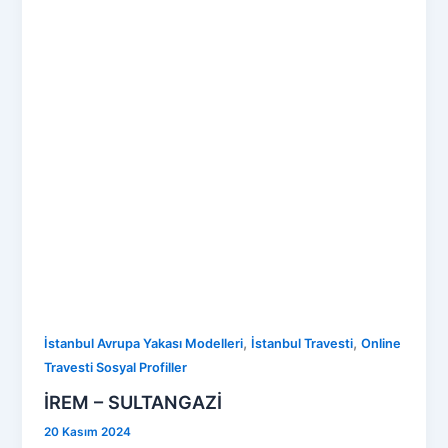
,
,
İstanbul Avrupa Yakası Modelleri
İstanbul Travesti
Online
Travesti Sosyal Profiller
İREM – SULTANGAZİ
20 Kasım 2024