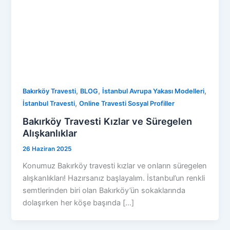
,
,
,
Bakırköy Travesti
BLOG
İstanbul Avrupa Yakası Modelleri
,
İstanbul Travesti
Online Travesti Sosyal Profiller
Bakırköy Travesti Kızlar ve Süregelen
Alışkanlıklar
26 Haziran 2025
Konumuz Bakırköy travesti kızlar ve onların süregelen
alışkanlıkları! Hazırsanız başlayalım. İstanbul’un renkli
semtlerinden biri olan Bakırköy’ün sokaklarında
dolaşırken her köşe başında […]