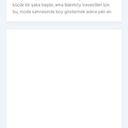
küçük bir şaka başlar, ama Bakırköy travestileri için
bu, moda sahnesinde boy göstermek adına yılın en