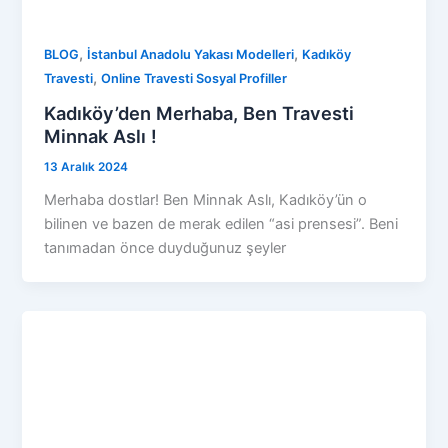
,
,
BLOG
İstanbul Anadolu Yakası Modelleri
Kadıköy
,
Travesti
Online Travesti Sosyal Profiller
Kadıköy’den Merhaba, Ben Travesti
Minnak Aslı !
13 Aralık 2024
Merhaba dostlar! Ben Minnak Aslı, Kadıköy’ün o
bilinen ve bazen de merak edilen “asi prensesi”. Beni
tanımadan önce duyduğunuz şeyler