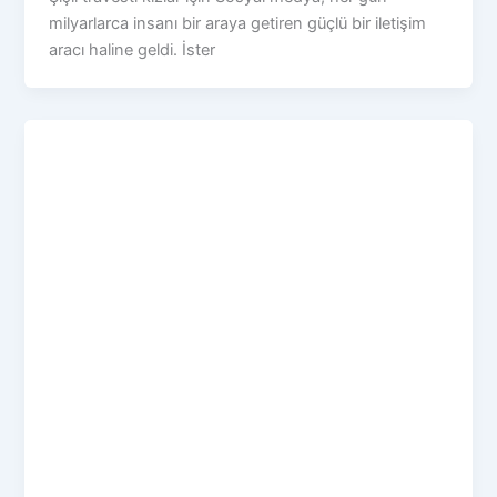
milyarlarca insanı bir araya getiren güçlü bir iletişim
aracı haline geldi. İster